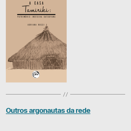
Outros argonautas da rede