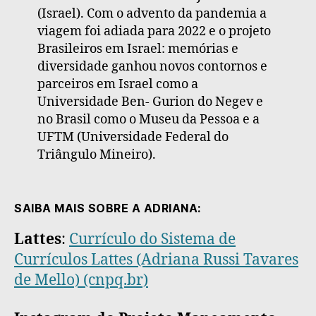
(Israel). Com o advento da pandemia a
viagem foi adiada para 2022 e o projeto
Brasileiros em Israel: memórias e
diversidade ganhou novos contornos e
parceiros em Israel como a
Universidade Ben- Gurion do Negev e
no Brasil como o Museu da Pessoa e a
UFTM (Universidade Federal do
Triângulo Mineiro).
SAIBA MAIS SOBRE A ADRIANA:
Lattes
:
Currículo do Sistema de
Currículos Lattes (Adriana Russi Tavares
de Mello) (cnpq.br)