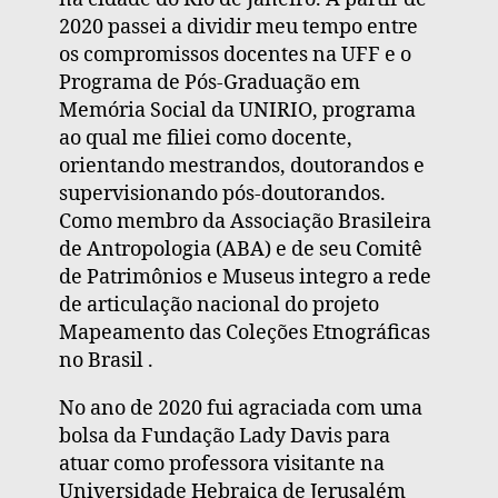
2020 passei a dividir meu tempo entre
os compromissos docentes na UFF e o
Programa de Pós-Graduação em
Memória Social da UNIRIO, programa
ao qual me filiei como docente,
orientando mestrandos, doutorandos e
supervisionando pós-doutorandos.
Como membro da Associação Brasileira
de Antropologia (ABA) e de seu Comitê
de Patrimônios e Museus integro a rede
de articulação nacional do projeto
Mapeamento das Coleções Etnográficas
no Brasil .
No ano de 2020 fui agraciada com uma
bolsa da Fundação Lady Davis para
atuar como professora visitante na
Universidade Hebraica de Jerusalém