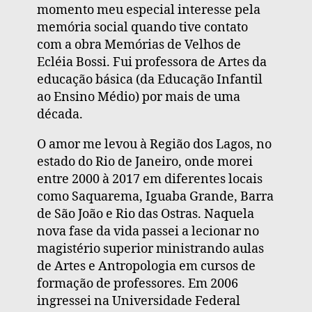
momento meu especial interesse pela
memória social quando tive contato
com a obra Memórias de Velhos de
Ecléia Bossi. Fui professora de Artes da
educação básica (da Educação Infantil
ao Ensino Médio) por mais de uma
década.
O amor me levou à Região dos Lagos, no
estado do Rio de Janeiro, onde morei
entre 2000 à 2017 em diferentes locais
como Saquarema, Iguaba Grande, Barra
de São João e Rio das Ostras. Naquela
nova fase da vida passei a lecionar no
magistério superior ministrando aulas
de Artes e Antropologia em cursos de
formação de professores. Em 2006
ingressei na Universidade Federal