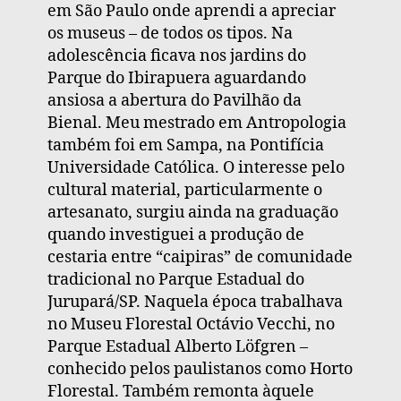
em São Paulo onde aprendi a apreciar
os museus – de todos os tipos. Na
adolescência ficava nos jardins do
Parque do Ibirapuera aguardando
ansiosa a abertura do Pavilhão da
Bienal. Meu mestrado em Antropologia
também foi em Sampa, na Pontifícia
Universidade Católica. O interesse pelo
cultural material, particularmente o
artesanato, surgiu ainda na graduação
quando investiguei a produção de
cestaria entre “caipiras” de comunidade
tradicional no Parque Estadual do
Jurupará/SP. Naquela época trabalhava
no Museu Florestal Octávio Vecchi, no
Parque Estadual Alberto Löfgren –
conhecido pelos paulistanos como Horto
Florestal. Também remonta àquele