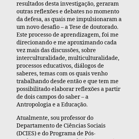
resultados desta investigação, geraram
outras reflexões e debates no momento
da defesa, as quais me impulsionaram a
um novo desafio – a Tese de doutorado.
Este processo de aprendizagem, foi me
direcionando e me aproximando cada
vez mais das discussões, sobre
interculturalidade, multiculturalidade,
processos educativos, diálogos de
saberes, temas com os quais venho
trabalhando desde então e que tem me
possibilitado elaborar reflexões a partir
de dois campos do saber – a
Antropologia e a Educação.
Atualmente, sou professor do
Departamento de Ciências Sociais
(DCIES) e do Programa de Pós-