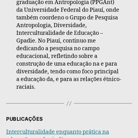
graduação em Antropologia (PPGAnt)
da Universidade Federal do Piauí, onde
também coordeno o Grupo de Pesquisa
Antropologia, Diversidade,
Interculturalidade de Educação –
Gpadie. No Piauí, continuo me
dedicando a pesquisa no campo
educacional, refletindo sobre a
construção de uma educação na e para
diversidade, tendo como foco principal
a educação da, e para as relações étnico-
raciais.
PUBLICAÇÕES
Interculturalidade enquanto prática na