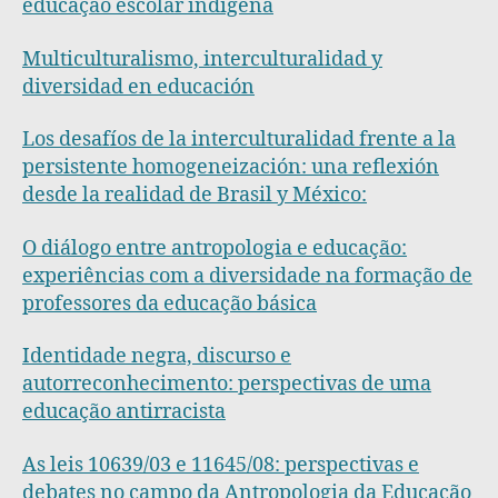
educação escolar indígena
Multiculturalismo, interculturalidad y
diversidad en educación
Los desafíos de la interculturalidad frente a la
persistente homogeneización: una reflexión
desde la realidad de Brasil y México:
O diálogo entre antropologia e educação:
experiências com a diversidade na formação de
professores da educação básica
Identidade negra, discurso e
autorreconhecimento: perspectivas de uma
educação antirracista
As leis 10639/03 e 11645/08: perspectivas e
debates no campo da Antropologia da Educação