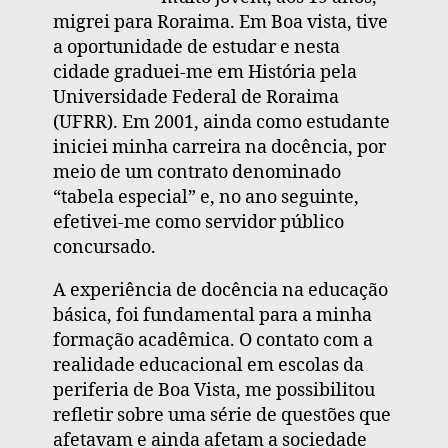
migrei para Roraima. Em Boa vista, tive
a oportunidade de estudar e nesta
cidade graduei-me em História pela
Universidade Federal de Roraima
(UFRR). Em 2001, ainda como estudante
iniciei minha carreira na docência, por
meio de um contrato denominado
“tabela especial” e, no ano seguinte,
efetivei-me como servidor público
concursado.
A experiência de docência na educação
básica, foi fundamental para a minha
formação acadêmica. O contato com a
realidade educacional em escolas da
periferia de Boa Vista, me possibilitou
refletir sobre uma série de questões que
afetavam e ainda afetam a sociedade