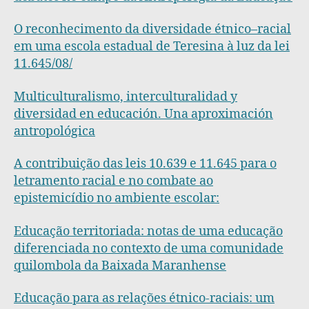
O reconhecimento da diversidade étnico–racial
em uma escola estadual de Teresina à luz da lei
11.645/08/
Multiculturalismo, interculturalidad y
diversidad en educación. Una aproximación
antropológica
A contribuição das leis 10.639 e 11.645 para o
letramento racial e no combate ao
epistemicídio no ambiente escolar:
Educação territoriada: notas de uma educação
diferenciada no contexto de uma comunidade
quilombola da Baixada Maranhense
Educação para as relações étnico-raciais: um