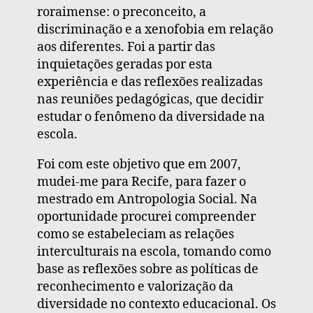
roraimense: o preconceito, a
discriminação e a xenofobia em relação
aos diferentes. Foi a partir das
inquietações geradas por esta
experiência e das reflexões realizadas
nas reuniões pedagógicas, que decidir
estudar o fenômeno da diversidade na
escola.
Foi com este objetivo que em 2007,
mudei-me para Recife, para fazer o
mestrado em Antropologia Social. Na
oportunidade procurei compreender
como se estabeleciam as relações
interculturais na escola, tomando como
base as reflexões sobre as políticas de
reconhecimento e valorização da
diversidade no contexto educacional. Os